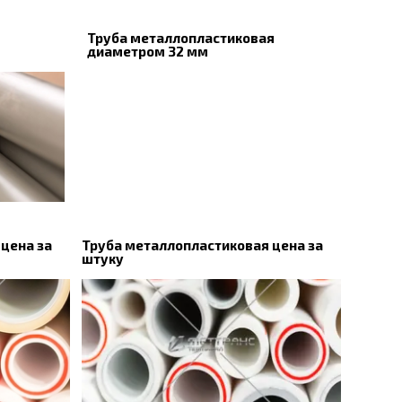
Труба металлопластиковая
диаметром 32 мм
цена за
Труба металлопластиковая цена за
штуку