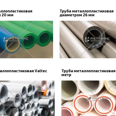
аллопластиковая
Труба металлопластиковая
 20 мм
диаметром 26 мм
аллопластиковая Valtec
Труба металлопластиковая 
метр