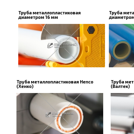
Труба металлопластиковая
Труба мет
диаметром 16 мм
диаметром
Труба металлопластиковая Henco
Труба мет
(Хенко)
(Валтек)