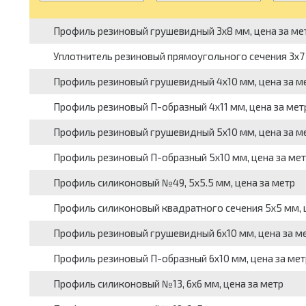
Профиль резиновый грушевидный 3x8 мм, цена за ме
Уплотнитель резиновый прямоугольного сечения 3x7 
Профиль резиновый грушевидный 4x10 мм, цена за м
Профиль резиновый П-образный 4x11 мм, цена за мет
Профиль резиновый грушевидный 5x10 мм, цена за м
Профиль резиновый П-образный 5x10 мм, цена за мет
Профиль силиконовый №49, 5x5.5 мм, цена за метр
Профиль силиконовый квадратного сечения 5x5 мм, 
Профиль резиновый грушевидный 6x10 мм, цена за м
Профиль резиновый П-образный 6x10 мм, цена за мет
Профиль силиконовый №13, 6x6 мм, цена за метр