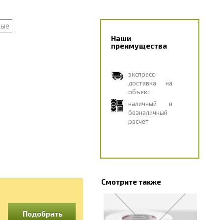
ные
Наши
преимущества
экспресс-
доставка на
объект
наличный и
безналичный
расчёт
Смотрите также
Подобрать