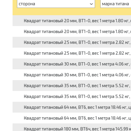
сторона
марка титана
Квадрат титановый 20 мм, ВТ1-0, вес 1 метра 1.80 кг, 
Квадрат титановый 20 мм, ВТ1-0, вес 1 метра 1.80 кг,
Квадрат титановый 25 мм, ВТ1-0, вес 1 метра 2.82 кг,
Квадрат титановый 25 мм, ВТ1-0, вес 1 метра 2.82 кг,
Квадрат титановый 30 мм, ВТ1-0, вес 1 метра 4.06 кг, 
Квадрат титановый 30 мм, ВТ1-0, вес 1 метра 4.06 кг,
Квадрат титановый 35 мм, ВТ1-0, вес 1 метра 5.52 кг, 
Квадрат титановый 35 мм, ВТ1-0, вес 1 метра 5.52 кг,
Квадрат титановый 64 мм, ВТ6, вес 1 метра 18.46 кг, ц
Квадрат титановый 64 мм, ВТ6, вес 1 метра 18.46 кг, 
Квадрат титановый 180 мм, ВТ6ч, вес 1 метра 145.99 к