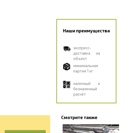
Наши преимущества
экспресс-
доставка на
объект
минимальная
партия 1 кг
наличный и
безналичный
расчёт
Смотрите также