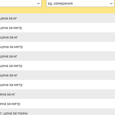
ед. измерения
цена за кг
 цена за метр
 цена за кг
 цена за метр
цена за кг
 цена за метр
цена за кг
 цена за метр
ена за кг
цена за метр
г, цена за тонну