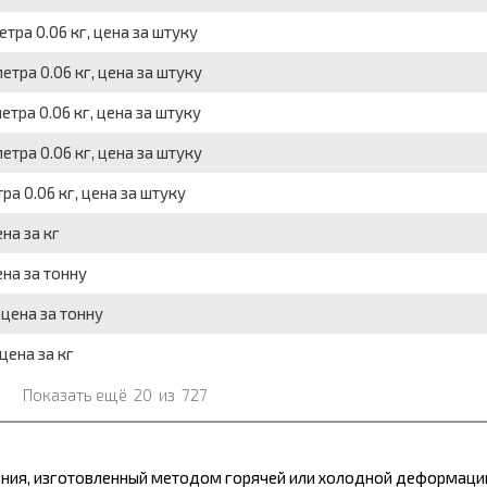
етра 0.06 кг, цена за штуку
метра 0.06 кг, цена за штуку
метра 0.06 кг, цена за штуку
метра 0.06 кг, цена за штуку
тра 0.06 кг, цена за штуку
ена за кг
ена за тонну
 цена за тонну
 цена за кг
Показать ещё
20
из
727
ения, изготовленный методом горячей или холодной деформаци