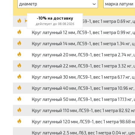
диаметр
марка латуни
-10% на доставку
Круг латунный 10 мм, ЛС59-1, вес 1 метра 0.69 кг, 
действует до 08.08.2026
Круг латунный 12 мм, ЛС59-1, вес 1 метра 0.99 кг, ц
Круг латунный 14 мм, ЛС59-1, вес 1 метра 1.34 кг, ц
Круг латунный 20 мм, ЛС59-1, вес 1 метра 2.74 кг, 
Круг латунный 22 мм, ЛС59-1, вес 1 метра 3.32 кг, 
Круг латунный 30 мм, ЛС59-1, вес 1 метра 6.17 кг, ц
Круг латунный 40 мм, ЛС59-1, вес 1 метра 10.96 кг,
Круг латунный 50 мм, ЛС59-1, вес 1 метра 17.13 кг, 
Круг латунный 110 мм, ЛС59-1, вес 1 метра 82.92 кг
Круг латунный 120 мм, ЛС59-1, вес 1 метра 98.68 к
Круг латунный 2.5 мм, Л63, вес 1 метра 0.04 кг, цен