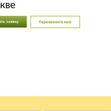
кве
ть заявку
Перезвоните мне