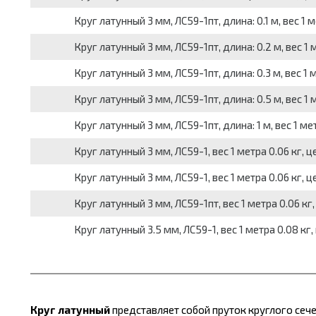
Круг латунный 3 мм, ЛС59-1пт, длина: 0.1 м, вес 1 м
Круг латунный 3 мм, ЛС59-1пт, длина: 0.2 м, вес 1 
Круг латунный 3 мм, ЛС59-1пт, длина: 0.3 м, вес 1 
Круг латунный 3 мм, ЛС59-1пт, длина: 0.5 м, вес 1 
Круг латунный 3 мм, ЛС59-1пт, длина: 1 м, вес 1 ме
Круг латунный 3 мм, ЛС59-1, вес 1 метра 0.06 кг, ц
Круг латунный 3 мм, ЛС59-1, вес 1 метра 0.06 кг, ц
Круг латунный 3 мм, ЛС59-1пт, вес 1 метра 0.06 кг,
Круг латунный 3.5 мм, ЛС59-1, вес 1 метра 0.08 кг,
Круг латунный
представляет собой пруток круглого сеч