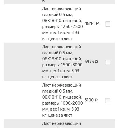
Лист нержавеющий
гладкий 0.5 мм,
08Х18Н10, пищевой,
4844
Р
размеры: 1250x2500
мм, вес 1 кв. м. 3.93
кг, цена за лист
Лист нержавеющий
гладкий 0.5 мм,
08Х18Н10, пищевой,
6975
Р
размеры: 1500x3000
мм, вес 1 кв. м. 3.93
кг, цена за лист
Лист нержавеющий
гладкий 0.5 мм,
08Х18Н10, пищевой,
3100
Р
размеры: 1000x2000
мм, вес 1 кв. м. 3.93
кг, цена за лист
Лист нержавеющий