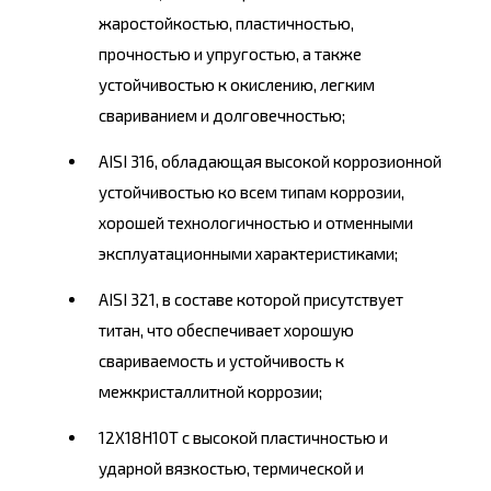
жаростойкостью, пластичностью,
прочностью и упругостью, а также
устойчивостью к окислению, легким
свариванием и долговечностью;
AISI 316, обладающая высокой коррозионной
устойчивостью ко всем типам коррозии,
хорошей технологичностью и отменными
эксплуатационными характеристиками;
AISI 321, в составе которой присутствует
титан, что обеспечивает хорошую
свариваемость и устойчивость к
межкристаллитной коррозии;
12Х18Н10Т с высокой пластичностью и
ударной вязкостью, термической и