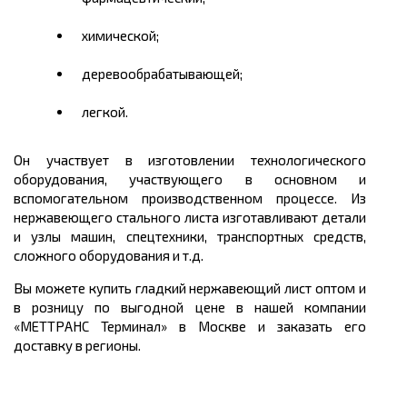
химической;
деревообрабатывающей;
легкой.
Он участвует в изготовлении технологического
оборудования, участвующего в основном и
вспомогательном производственном процессе. Из
нержавеющего стального листа изготавливают детали
и узлы машин, спецтехники, транспортных средств,
сложного оборудования и т.д.
Вы можете
купить
гладкий нержавеющий лист оптом и
в розницу по выгодной
цене
в нашей компании
«МЕТТРАНС Терминал» в Москве и заказать его
доставку в регионы.