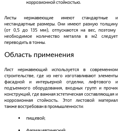
коррозионной стойкостью.
Листы нержавеющие имеют стандартные и
нестандартные размеры. Они имеют разную
толщину
(от 0,5 до 135 мм), отпускаются на вес, поэтому
необходимое количество металла в
м2
следует
переводить в
тонны.
Область применения
Лист нержавеющий используется в современном
строительстве, где из него изготавливают элементы
фасадной и интерьерной отделки, лифтового и
подъемного оборудования, входных групп и прочих
конструкций, где важная эстетическая составляющая и
коррозионная стойкость. Этот листовой материал
также востребован в промышленности:
пищевой;
фармацевтический;