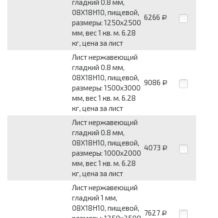
гладкий 0.8 мм,
08Х18Н10, пищевой,
6266
Р
размеры: 1250x2500
мм, вес 1 кв. м. 6.28
кг, цена за лист
Лист нержавеющий
гладкий 0.8 мм,
08Х18Н10, пищевой,
9086
Р
размеры: 1500x3000
мм, вес 1 кв. м. 6.28
кг, цена за лист
Лист нержавеющий
гладкий 0.8 мм,
08Х18Н10, пищевой,
4073
Р
размеры: 1000x2000
мм, вес 1 кв. м. 6.28
кг, цена за лист
Лист нержавеющий
гладкий 1 мм,
08Х18Н10, пищевой,
7627
Р
размеры: 1250x2500