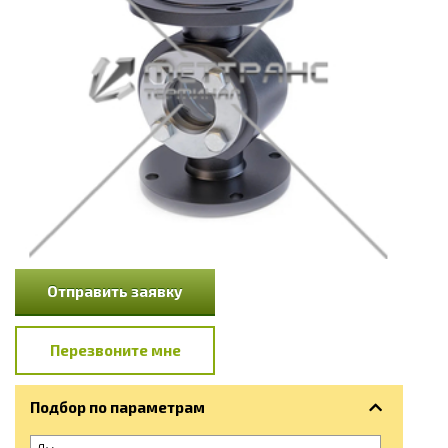
Отправить заявку
Перезвоните мне
Подбор по параметрам