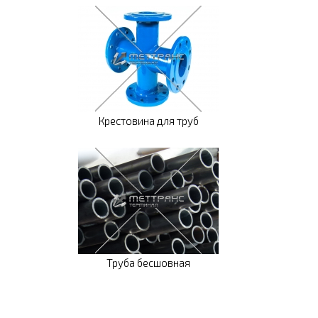
Крестовина для труб
Труба бесшовная