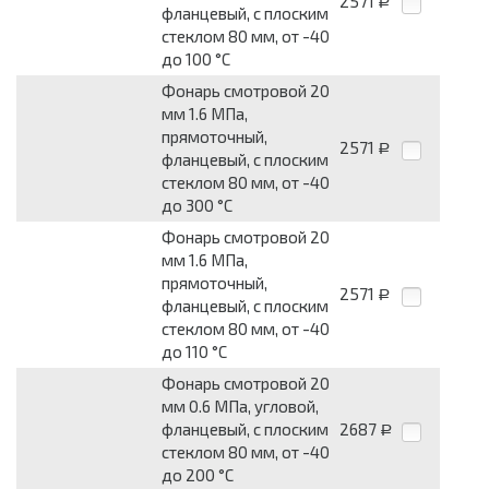
2571
Р
фланцевый, с плоским
стеклом 80 мм, от -40
до 100 °С
Фонарь смотровой 20
мм 1.6 МПа,
прямоточный,
2571
Р
фланцевый, с плоским
стеклом 80 мм, от -40
до 300 °С
Фонарь смотровой 20
мм 1.6 МПа,
прямоточный,
2571
Р
фланцевый, с плоским
стеклом 80 мм, от -40
до 110 °С
Фонарь смотровой 20
мм 0.6 МПа, угловой,
фланцевый, с плоским
2687
Р
стеклом 80 мм, от -40
до 200 °С