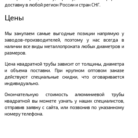
доставку в любой регион России и стран СНГ.
Цены
Мы закупаем самые выгодные позиции напрямую у
заводов-производителей, поэтому у нас всегда в
наличии все виды металлопроката любых диаметров и
размеров.
Цена квадратной трубы зависит от толщины, диаметра
и объема поставки. При крупном оптовом заказе
действуют специальные скидки, что оговаривается
индивидуально.
Окончательную стоимость алюминиевой трубы
квадратной вы можете узнать у наших специалистов,
отправив заявку с сайта, или позвонив по указанному
номеру телефона.