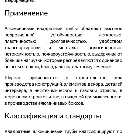
деформацией.
Применение
Алюминиевые квадратные трубы обладают высокой
коррозионной устойчивостью, легкостью,
пластичностью, долговечностью, удобством
транспортировки и монтажа, экологичностью,
нетоксичностью, пожароустойчивостью, выдерживают
большие нагрузки, которые распределяются одинаково
по всем стенкам, благодаря квадратному сечению.
Широко применяются в строительстве для
производства конструкций, элементов декора, деталей
интерьера, в нефтехимической и газовой отрасли, в
дорожном строительстве, в пищевой промышленности,
в производстве алюминиевых боксов.
Классификация и стандарты
Квадратные алюминиевые трубы классифицируют по