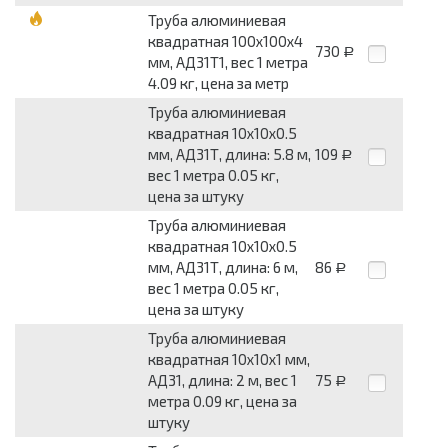
Труба алюминиевая
квадратная 100x100x4
730
Р
мм, АД31Т1, вес 1 метра
4.09 кг, цена за метр
Труба алюминиевая
квадратная 10x10x0.5
мм, АД31Т, длина: 5.8 м,
109
Р
вес 1 метра 0.05 кг,
цена за штуку
Труба алюминиевая
квадратная 10x10x0.5
мм, АД31Т, длина: 6 м,
86
Р
вес 1 метра 0.05 кг,
цена за штуку
Труба алюминиевая
квадратная 10x10x1 мм,
АД31, длина: 2 м, вес 1
75
Р
метра 0.09 кг, цена за
штуку