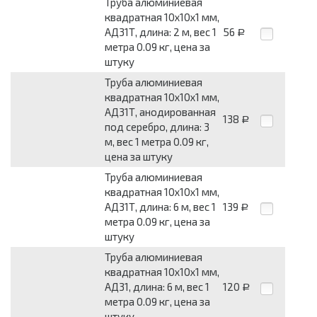
Труба алюминиевая
квадратная 10x10x1 мм,
АД31Т, длина: 2 м, вес 1
56
Р
метра 0.09 кг, цена за
штуку
Труба алюминиевая
квадратная 10x10x1 мм,
АД31Т, анодированная
138
Р
под серебро, длина: 3
м, вес 1 метра 0.09 кг,
цена за штуку
Труба алюминиевая
квадратная 10x10x1 мм,
АД31Т, длина: 6 м, вес 1
139
Р
метра 0.09 кг, цена за
штуку
Труба алюминиевая
квадратная 10x10x1 мм,
АД31, длина: 6 м, вес 1
120
Р
метра 0.09 кг, цена за
штуку