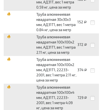
мм, АД31Т, вес 1 метра
0.59 кг, цена за метр
Труба алюминиевая
квадратная 30x30x3
152
Р
мм, АД31Т1, вес 1 метра
0.84 кг, цена за метр
Труба алюминиевая
квадратная 100x100x2
372
Р
мм, АД31Т1, вес 1 метра
2.11 кг, цена за метр
Труба алюминиевая
квадратная 100x100x2
мм, АД31Т1, 22233-
374
Р
2001, вес 1 метра 2.11 кг,
цена за метр
Труба алюминиевая
квадратная 100x100x4
мм, АД31Т1, 22233-
729
Р
2001, вес 1 метра 4.09
кг, цена за метр