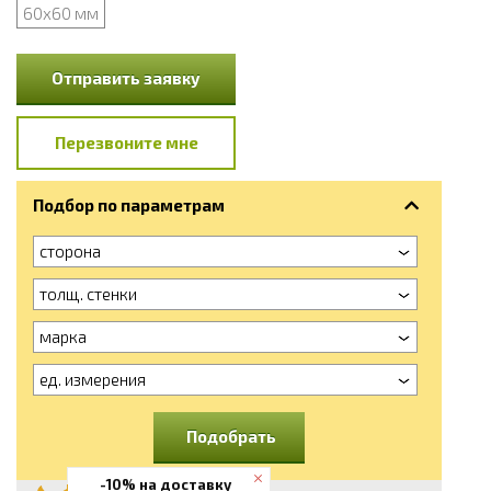
60х60 мм
Отправить заявку
Перезвоните мне
Подбор по параметрам
сторона
толщ. стенки
марка
ед. измерения
Подобрать
-10% на доставку