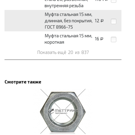
внутренняя резьба
Муфта стальная 15 мм,
длинная, без покрытия,
12
Р
ГОСТ 8966-75
Муфта стальная 15 мм,
16
Р
короткая
Показать ещё
20
из
837
Смотрите также