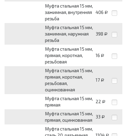
Муфта стальная 15 мм,
зажимная, внутренняя
406
Р
резьба
Муфта стальная 15 мм,
зажимная, наружная
398
Р
резьба
Муфта стальная 15 мм,
прямая, короткая,
16
Р
резьбовая
Муфта стальная 15 мм,
прямая, короткая,
17
Р
резьбовая,
оцинкованная
Муфта стальная 15 мм,
22
Р
прямая
Муфта стальная 15 мм,
33
Р
прямая, оцинкованная
Муфта стальная 15 мм,
сталь 20, разъемная,
1104
Р