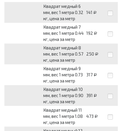
Квадрат медный 6
мм, вес 1 метра 0.32
141
Р
кг, цена за метр
Квадрат медный 7
мм, вес 1 метра 0.44
192
Р
кг, цена за метр
Квадрат медный 8
мм, вес 1 метра 0.57
250
Р
кг, цена за метр
Квадрат медный 9
мм, вес 1 метра 0.73
317
Р
кг, цена за метр
Квадрат медный 10
мм, вес 1 метра 0.90
391
Р
кг, цена за метр
Квадрат медный 11
мм, вес 1 метра 1.08
473
Р
кг, цена за метр
Квадрат медный 12