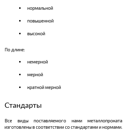
нормальной
повышенной
высокой
По длине:
немерной
мерной
кратной мерной
Стандарты
Все виды поставляемого нами металлопроката
изготовлены в соответствии со стандартами и нормами.