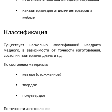
как материал для отделки интерьеров и
мебели
Классификация
Существует несколько классификаций квадрата
медного, в зависимости от точности изготовления,
состояния материала, длины и т.д.
По состоянию материала:
мягкое (отожженное)
твердое
полутвердое
По точности изготовления: