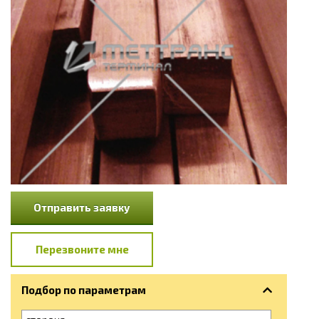
Отправить заявку
Перезвоните мне
Подбор по параметрам