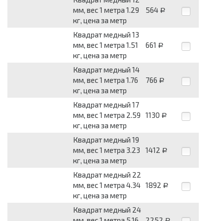
мм, вес 1 метра 1.29
564
Р
кг, цена за метр
Квадрат медный 13
мм, вес 1 метра 1.51
661
Р
кг, цена за метр
Квадрат медный 14
мм, вес 1 метра 1.76
766
Р
кг, цена за метр
Квадрат медный 17
мм, вес 1 метра 2.59
1130
Р
кг, цена за метр
Квадрат медный 19
мм, вес 1 метра 3.23
1412
Р
кг, цена за метр
Квадрат медный 22
мм, вес 1 метра 4.34
1892
Р
кг, цена за метр
Квадрат медный 24
мм, вес 1 метра 5.16
2252
Р