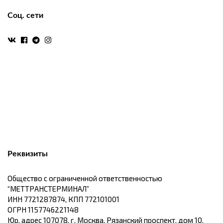
Соц. сети
Реквизиты
Общество с ограниченной ответственностью
“МЕТТРАНСТЕРМИНАЛ”
ИНН 7721287874, КПП 772101001
ОГРН 1157746221148
Юр. адрес 107078, г. Москва, Рязанский проспект, дом 10.