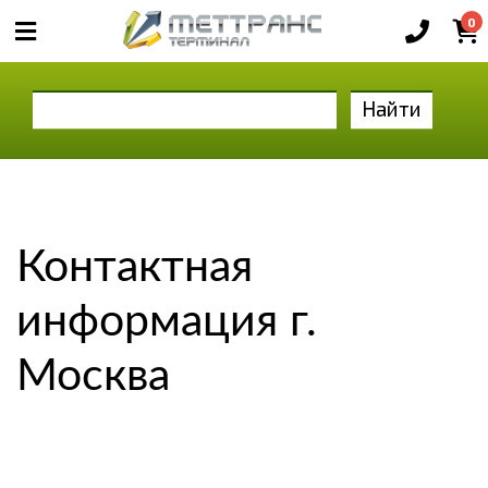
0
Найти
Контактная
информация г.
Москва