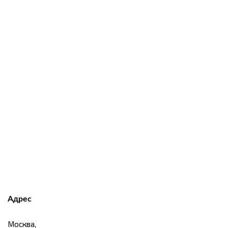
Адрес
Москва,