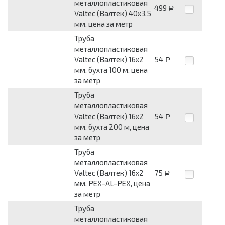
металлопластиковая
499
Р
Valtec (Валтек) 40x3.5
мм, цена за метр
Труба
металлопластиковая
Valtec (Валтек) 16x2
54
Р
мм, бухта 100 м, цена
за метр
Труба
металлопластиковая
Valtec (Валтек) 16x2
54
Р
мм, бухта 200 м, цена
за метр
Труба
металлопластиковая
Valtec (Валтек) 16x2
75
Р
мм, PEX-AL-PEX, цена
за метр
Труба
металлопластиковая