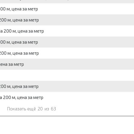
00 м, цена за метр
00 м, цена за метр
а 200 м, цена за метр
00 м, цена за метр
200 м, цена за метр
ена за метр
00 м, цена за метр
 200 м, цена за метр
Показать ещё
20
из
63