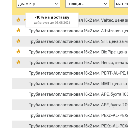
диаметр
толщина
матер
-10% на доставку
Труба металлопластиковая 16x2 мм, Valtec, цена з
действует до 08.08.2026
Труба металлопластиковая 16x2 мм, Altstream, це
Труба металлопластиковая 16x2 мм, STI, цена за м
Труба металлопластиковая 16x2 мм, BioPipe, цена 
Труба металлопластиковая 16x2 мм, Henco, цена з
Труба металлопластиковая 16x2 мм, PERT-AL-PE, L
Труба металлопластиковая 16x2 мм, ИМП, цена за
Труба металлопластиковая 16x2 мм, APE, бухта 100
Труба металлопластиковая 16x2 мм, APE, бухта 200
Труба металлопластиковая 16x2 мм, PEXc-AL-PEXc,
Труба металлопластиковая 16x2 мм, PEXc-AL-PEXc,