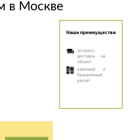
м в Москве
Наши преимущества
экспресс-
доставка на
объект
наличный и
безналичный
расчёт