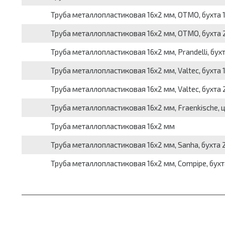
Труба металлопластиковая 16x2 мм, OTMO, бухта 1
Труба металлопластиковая 16x2 мм, OTMO, бухта 2
Труба металлопластиковая 16x2 мм, Prandelli, бухт
Труба металлопластиковая 16x2 мм, Valtec, бухта 1
Труба металлопластиковая 16x2 мм, Valtec, бухта 
Труба металлопластиковая 16x2 мм, Fraenkische, ц
Труба металлопластиковая 16x2 мм
Труба металлопластиковая 16x2 мм, Sanha, бухта 2
Труба металлопластиковая 16x2 мм, Compipe, бухта