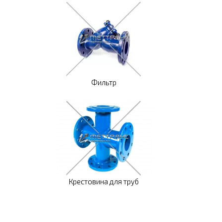
Фильтр
Крестовина для труб