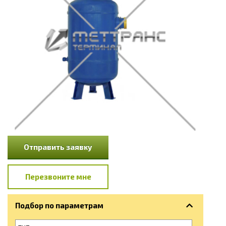
Отправить заявку
Перезвоните мне
Подбор по параметрам