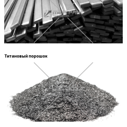
Титановый порошок