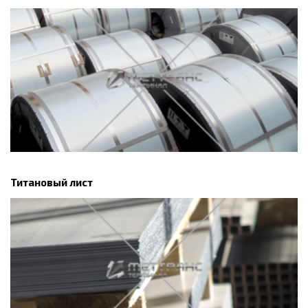
Титановый лист