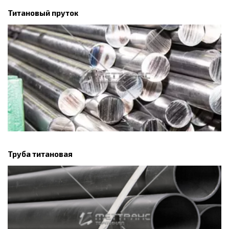
Титановый пруток
Труба титановая