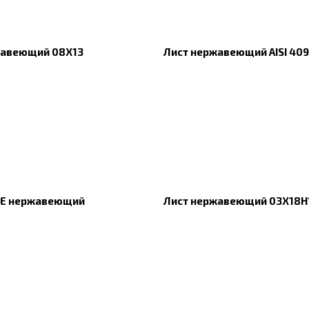
жавеющий 08Х13
Лист нержавеющий AISI 409
PE нержавеющий
Лист нержавеющий 03Х18Н