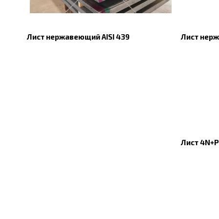
Лист нержавеющий AISI 439
Лист нер
Лист 4N+