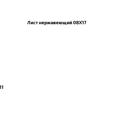
Лист нержавеющий 08Х17
11