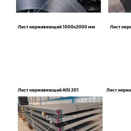
Лист нержавеющий 1000х2000 мм
Лист нер
Лист нержавеющий AISI 201
Лист нерж