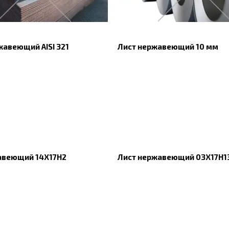
жавеющий AISI 321
Лист нержавеющий 10 мм
авеющий 14Х17Н2
Лист нержавеющий 03Х17Н