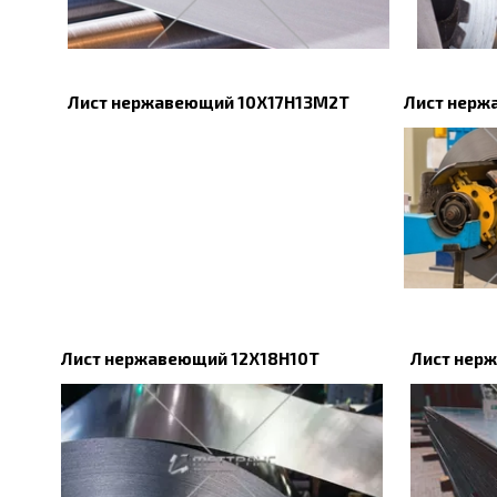
Лист нержавеющий 10Х17Н13М2Т
Лист нерж
Лист нержавеющий 12Х18Н10Т
Лист нер