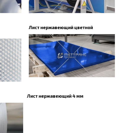
Лист нержавеющий цветной
Лист нержавеющий 4 мм