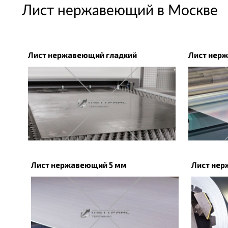
Лист нержавеющий в Москве
Лист нержавеющий гладкий
Лист нер
Лист нержавеющий 5 мм
Лист не