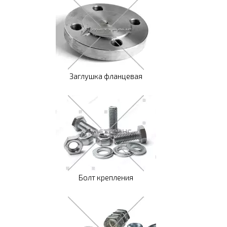
Заглушка фланцевая
Болт крепления