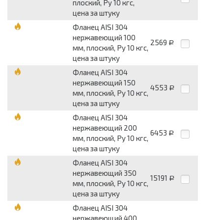
плоский, Py 10 кгс,
цена за штуку
Фланец AISI 304
нержавеющий 100
2569
Р
мм, плоский, Py 10 кгс,
цена за штуку
Фланец AISI 304
нержавеющий 150
4553
Р
мм, плоский, Py 10 кгс,
цена за штуку
Фланец AISI 304
нержавеющий 200
6453
Р
мм, плоский, Py 10 кгс,
цена за штуку
Фланец AISI 304
нержавеющий 350
15191
Р
мм, плоский, Py 10 кгс,
цена за штуку
Фланец AISI 304
нержавеющий 400