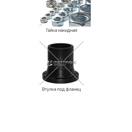
Гайка накидная
Втулка под фланец