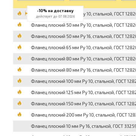
-10% на доставку
Фланец плоский 40 мм Pу 10, стальной, ГОСТ 128
действует до 07.08.2026
Фланец плоский 50 мм Pу 10, стальной, ГОСТ 128
Фланец плоский 50 мм Pу 16, стальной, ГОСТ 128
Фланец плоский 65 мм Pу 10, стальной, ГОСТ 128
Фланец плоский 80 мм Pу 10, стальной, ГОСТ 128
Фланец плоский 80 мм Pу 16, стальной, ГОСТ 128
Фланец плоский 100 мм Pу 10, стальной, ГОСТ 12
Фланец плоский 125 мм Pу 10, стальной, ГОСТ 12
Фланец плоский 150 мм Pу 10, стальной, ГОСТ 12
Фланец плоский 200 мм Pу 10, стальной, ГОСТ 12
Фланец плоский 10 мм Pу 16, стальной, ГОСТ 3325