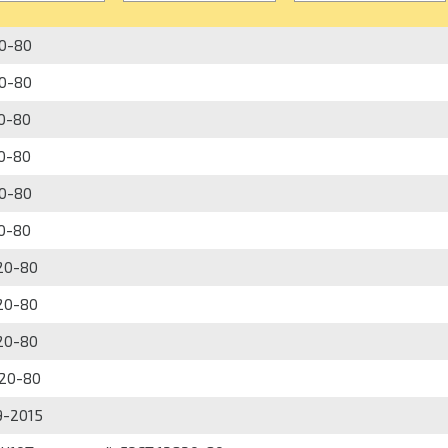
20-80
20-80
20-80
20-80
20-80
20-80
820-80
820-80
820-80
820-80
9-2015