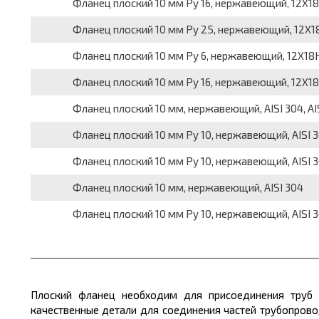
Фланец плоский 10 мм Pу 16, нержавеющий, 12Х18
Фланец плоский 10 мм Pу 25, нержавеющий, 12Х1
Фланец плоский 10 мм Pу 6, нержавеющий, 12Х18Н
Фланец плоский 10 мм Pу 16, нержавеющий, 12Х18
Фланец плоский 10 мм, нержавеющий, AISI 304, AIS
Фланец плоский 10 мм Pу 10, нержавеющий, AISI 30
Фланец плоский 10 мм Pу 10, нержавеющий, AISI 30
Фланец плоский 10 мм, нержавеющий, AISI 304
Фланец плоский 10 мм Pу 10, нержавеющий, AISI 3
Плоский фланец необходим для присоединения труб 
качественные детали для соединения частей трубопров