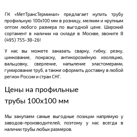
ГК «МетТрансТерминал» предлагает купить трубу
профильную 100х100 мм в розницу, мелким и крупным
оптом любого размера по выгодной цене. Широкий
сортамент в наличии на складе в Москве, звоните 8
(495) 755-38-26!
У нас вы можете заказать сварку, гибку, резку,
цинкование, покраску, антикорозийную изоляцию,
вальцовку, сверление, напыление эластомерами,
гумирование труб, а также оформить доставку в любой
регион России и стран СНГ.
Цены на профильные
трубы 100х100 мм
Мы закупаем самые выгодные позиции напрямую у
заводов-производителей, поэтому у нас всегда в
наличии трубы любых размеров.