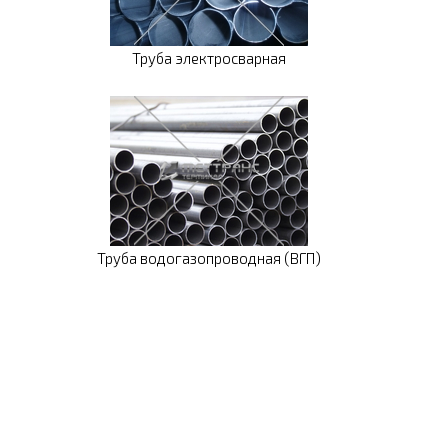
Труба электросварная
Труба водогазопроводная (ВГП)