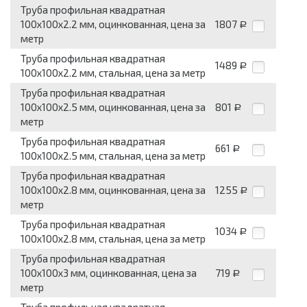
Труба профильная квадратная
100x100x2.2 мм, оцинкованная, цена за
1807
Р
метр
Труба профильная квадратная
1489
Р
100x100x2.2 мм, стальная, цена за метр
Труба профильная квадратная
100x100x2.5 мм, оцинкованная, цена за
801
Р
метр
Труба профильная квадратная
661
Р
100x100x2.5 мм, стальная, цена за метр
Труба профильная квадратная
100x100x2.8 мм, оцинкованная, цена за
1255
Р
метр
Труба профильная квадратная
1034
Р
100x100x2.8 мм, стальная, цена за метр
Труба профильная квадратная
100x100x3 мм, оцинкованная, цена за
719
Р
метр