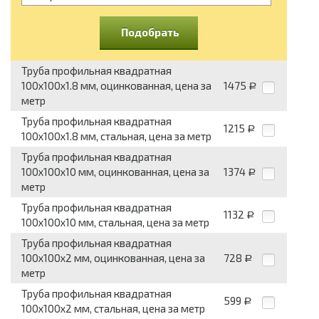
Подобрать
Труба профильная квадратная
100x100x1.8 мм, оцинкованная, цена за
1475
Р
метр
Труба профильная квадратная
1215
Р
100x100x1.8 мм, стальная, цена за метр
Труба профильная квадратная
100x100x10 мм, оцинкованная, цена за
1374
Р
метр
Труба профильная квадратная
1132
Р
100x100x10 мм, стальная, цена за метр
Труба профильная квадратная
100x100x2 мм, оцинкованная, цена за
728
Р
метр
Труба профильная квадратная
599
Р
100x100x2 мм, стальная, цена за метр