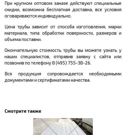
При крупном оптовом заказе действуют специальные
скидки, возможна бесплатная доставка, все условия
оговариваются индивидуально.
Цена трубы зависит от способа изготовления, марки
материала, типа обработки поверхности, размеров и
объема поставки.
Окончательную стоимость трубы вы можете узнать у
наших специалистов, отправив заявку с сайта или
позвонив по телефону 8 (495) 755-38-26.
Вся продукция сопровождается необходимыми
документами и сертификатами качества.
Смотрите также