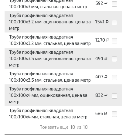
Труба профильная квадратная
592
Р
100x100x3 мм, стальная, цена за метр
Труба профильная квадратная
100x100x3.2 мм, оцинкованная, цена за
1541
Р
метр
Труба профильная квадратная
1270
Р
100x100x3.2 мм, стальная, цена за метр
Труба профильная квадратная
100x100x3.5 мм, оцинкованная, цена за
494
Р
метр
Труба профильная квадратная
407
Р
100x100x3.5 мм, стальная, цена за метр
Труба профильная квадратная
100x100x4 мм, оцинкованная, цена за
832
Р
метр
Труба профильная квадратная
686
Р
100x100x4 мм, стальная, цена за метр
Показать ещё
18
из
18