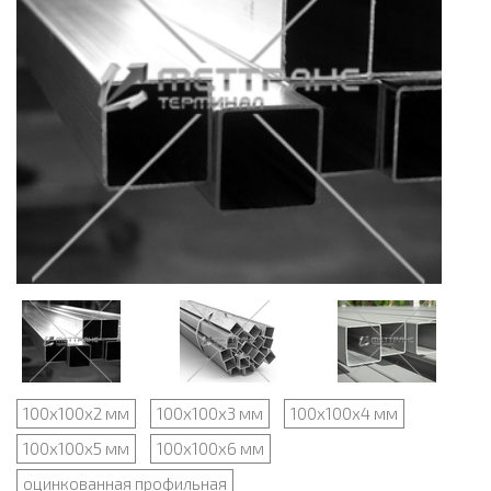
100х100х2 мм
100х100х3 мм
100х100х4 мм
100х100х5 мм
100х100х6 мм
оцинкованная профильная