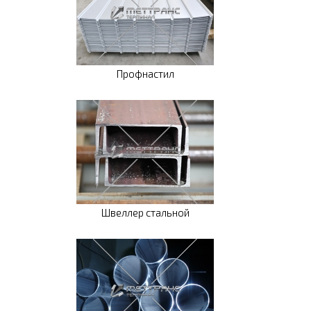
Профнастил
Швеллер стальной