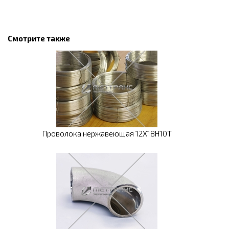
Смотрите также
Проволока нержавеющая 12Х18Н10Т