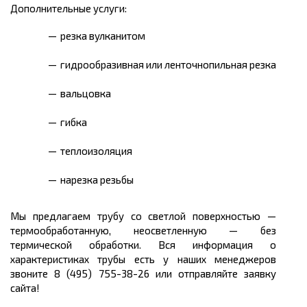
Дополнительные услуги:
резка вулканитом
гидрообразивная или ленточнопильная резка
вальцовка
гибка
теплоизоляция
нарезка резьбы
Мы предлагаем трубу со светлой поверхностью —
термообработанную, неосветленную — без
термической обработки. Вся информация о
характеристиках трубы есть у наших менеджеров
звоните 8 (495) 755-38-26 или отправляйте заявку
сайта!