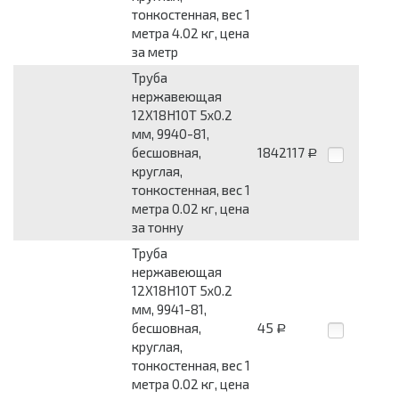
тонкостенная, вес 1
метра 4.02 кг, цена
за метр
Труба
нержавеющая
12Х18Н10Т 5x0.2
мм, 9940-81,
бесшовная,
1842117
Р
круглая,
тонкостенная, вес 1
метра 0.02 кг, цена
за тонну
Труба
нержавеющая
12Х18Н10Т 5x0.2
мм, 9941-81,
бесшовная,
45
Р
круглая,
тонкостенная, вес 1
метра 0.02 кг, цена