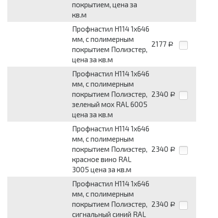
покрытием, цена за
кв.м
Профнастил Н114 1х646
мм, с полимерным
2177
Р
покрытием Полиэстер,
цена за кв.м
Профнастил Н114 1х646
мм, с полимерным
покрытием Полиэстер,
2340
Р
зеленый мох RAL 6005
цена за кв.м
Профнастил Н114 1х646
мм, с полимерным
покрытием Полиэстер,
2340
Р
красное вино RAL
3005 цена за кв.м
Профнастил Н114 1х646
мм, с полимерным
покрытием Полиэстер,
2340
Р
сигнальный синий RAL