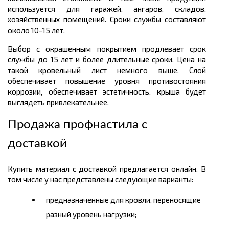
используется для гаражей, ангаров, складов,
хозяйственных помещений. Сроки службы составляют
около 10-15 лет.
Выбор с окрашенным покрытием продлевает срок
службы до 15 лет и более длительные сроки. Цена на
такой кровельный лист немного выше. Слой
обеспечивает повышение уровня противостояния
коррозии, обеспечивает эстетичность, крыша будет
выглядеть привлекательнее.
Продажа профнастила с
доставкой
Купить материал с доставкой предлагается онлайн. В
том числе у нас представлены следующие варианты:
предназначенные для кровли, переносящие
разный уровень нагрузки;