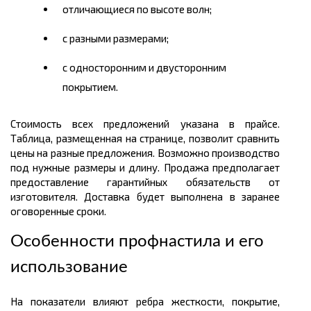
отличающиеся по высоте волн;
с разными размерами;
с односторонним и двусторонним
покрытием.
Стоимость всех предложений указана в прайсе.
Таблица, размещенная на странице, позволит сравнить
цены на разные предложения. Возможно производство
под нужные размеры и длину. Продажа предполагает
предоставление гарантийных обязательств от
изготовителя. Доставка будет выполнена в заранее
оговоренные сроки.
Особенности профнастила и его
использование
На показатели влияют ребра жесткости, покрытие,