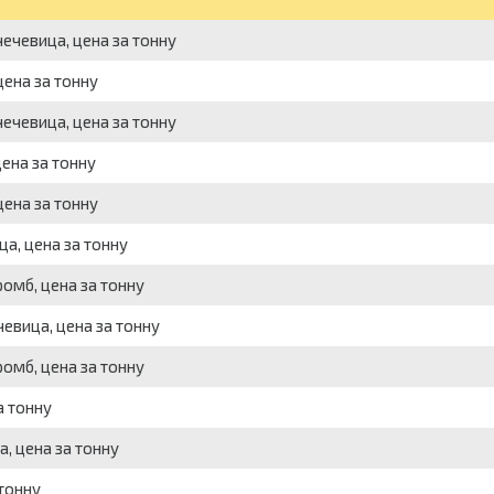
ечевица, цена за тонну
ена за тонну
ечевица, цена за тонну
ена за тонну
ена за тонну
а, цена за тонну
омб, цена за тонну
евица, цена за тонну
омб, цена за тонну
а тонну
, цена за тонну
тонну