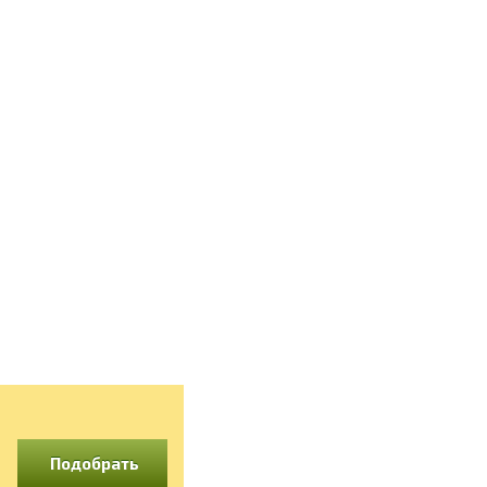
Подобрать