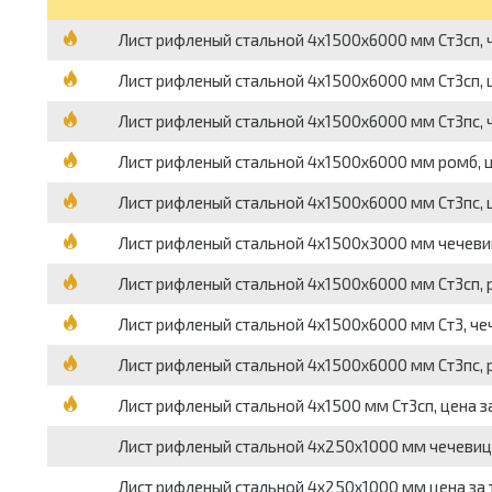
Лист рифленый стальной 4х1500х6000 мм Ст3сп, ч
Лист рифленый стальной 4х1500х6000 мм Ст3сп, ц
Лист рифленый стальной 4х1500х6000 мм Ст3пс, ч
Лист рифленый стальной 4х1500х6000 мм ромб, ц
Лист рифленый стальной 4х1500х6000 мм Ст3пс, ц
Лист рифленый стальной 4х1500х3000 мм чечевиц
Лист рифленый стальной 4х1500х6000 мм Ст3сп, р
Лист рифленый стальной 4х1500х6000 мм Ст3, чеч
Лист рифленый стальной 4х1500х6000 мм Ст3пс, р
Лист рифленый стальной 4х1500 мм Ст3сп, цена з
Лист рифленый стальной 4х250х1000 мм чечевица
Лист рифленый стальной 4х250х1000 мм цена за 