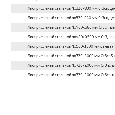
Лист рифленый стальной 4х320х830 мм Ст3сп, цен
Лист рифленый стальной 4х320х940 мм Ст3сп, цен
Лист рифленый стальной 4х400х580 мм Ст3сп, це
Лист рифленый стальной 4х480х4500 мм Ст3, чече
Лист рифленый стальной 4х500х1500 мм цена за 
Лист рифленый стальной 4х720х2000 мм Ст3сп5, 
Лист рифленый стальной 4х720х2000 мм Ст3пс, це
Лист рифленый стальной 4х720х2000 мм Ст3сп, це