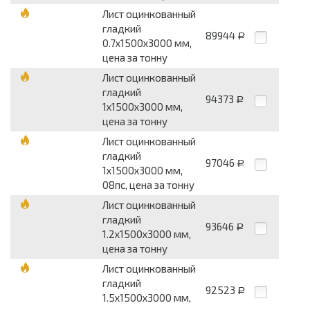
Лист оцинкованный
гладкий
89944
Р
0.7х1500х3000 мм,
цена за тонну
Лист оцинкованный
гладкий
94373
Р
1х1500х3000 мм,
цена за тонну
Лист оцинкованный
гладкий
97046
Р
1х1500х3000 мм,
08пс, цена за тонну
Лист оцинкованный
гладкий
93646
Р
1.2х1500х3000 мм,
цена за тонну
Лист оцинкованный
гладкий
92523
Р
1.5х1500х3000 мм,