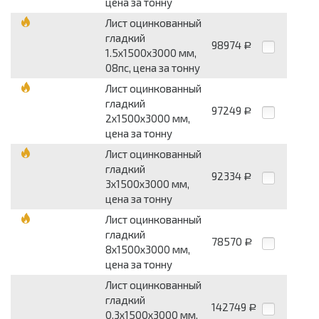
цена за тонну
Лист оцинкованный
гладкий
98974
Р
1.5х1500х3000 мм,
08пс, цена за тонну
Лист оцинкованный
гладкий
97249
Р
2х1500х3000 мм,
цена за тонну
Лист оцинкованный
гладкий
92334
Р
3х1500х3000 мм,
цена за тонну
Лист оцинкованный
гладкий
78570
Р
8х1500х3000 мм,
цена за тонну
Лист оцинкованный
гладкий
142749
Р
0.3х1500х3000 мм,