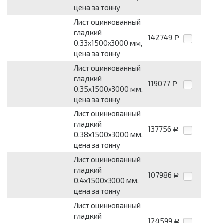
цена за тонну
Лист оцинкованный
гладкий
142749
Р
0.33х1500х3000 мм,
цена за тонну
Лист оцинкованный
гладкий
119077
Р
0.35х1500х3000 мм,
цена за тонну
Лист оцинкованный
гладкий
137756
Р
0.38х1500х3000 мм,
цена за тонну
Лист оцинкованный
гладкий
107986
Р
0.4х1500х3000 мм,
цена за тонну
Лист оцинкованный
гладкий
124599
Р