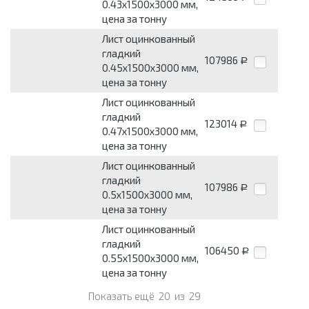
0.43х1500х3000 мм,
цена за тонну
Лист оцинкованный
гладкий
107986
Р
0.45х1500х3000 мм,
цена за тонну
Лист оцинкованный
гладкий
123014
Р
0.47х1500х3000 мм,
цена за тонну
Лист оцинкованный
гладкий
107986
Р
0.5х1500х3000 мм,
цена за тонну
Лист оцинкованный
гладкий
106450
Р
0.55х1500х3000 мм,
цена за тонну
Показать ещё
20
из
29