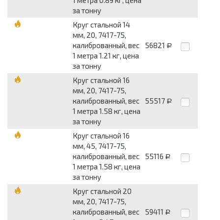
1 метра 0.89 кг, цена
за тонну
Круг стальной 14
мм, 20, 7417-75,
калиброванный, вес
56821
Р
1 метра 1.21 кг, цена
за тонну
Круг стальной 16
мм, 20, 7417-75,
калиброванный, вес
55517
Р
1 метра 1.58 кг, цена
за тонну
Круг стальной 16
мм, 45, 7417-75,
калиброванный, вес
55116
Р
1 метра 1.58 кг, цена
за тонну
Круг стальной 20
мм, 20, 7417-75,
калиброванный, вес
59411
Р