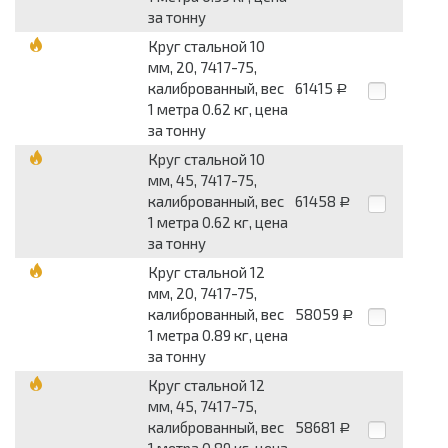
за тонну
Круг стальной 10
мм, 20, 7417-75,
калиброванный, вес
61415
Р
1 метра 0.62 кг, цена
за тонну
Круг стальной 10
мм, 45, 7417-75,
калиброванный, вес
61458
Р
1 метра 0.62 кг, цена
за тонну
Круг стальной 12
мм, 20, 7417-75,
калиброванный, вес
58059
Р
1 метра 0.89 кг, цена
за тонну
Круг стальной 12
мм, 45, 7417-75,
калиброванный, вес
58681
Р