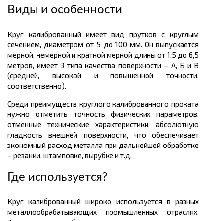
Виды и особенности
Круг калиброванный имеет вид прутков с круглым
сечением, диаметром от 5 до 100 мм. Он выпускается
мерной, немерной и кратной мерной длины от 1,5 до 6,5
метров
, имеет 3 типа качества поверхности – А, Б и В
(средней, высокой и повышенной точности,
соответственно).
Среди преимуществ круглого калиброванного проката
нужно отметить точность физических параметров,
отменные технические характеристики, абсолютную
гладкость внешней поверхности, что обеспечивает
экономный расход металла при дальнейшей обработке
– резании, штамповке, вырубке и т.д.
Где используется?
Круг калиброванный широко используется в разных
металлообрабатывающих промышленных отраслях.