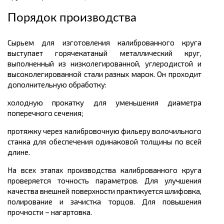
Порядок производства
Сырьем для изготовления калиброванного круга
выступает горячекатаный
металлический
круг,
выполненный из низколегированной, углеродистой и
высоколегированной стали разных марок. Он проходит
дополнительную обработку:
холодную прокатку для уменьшения диаметра
поперечного сечения;
протяжку через калибровочную фильеру волочильного
станка для обеспечения одинаковой толщины по всей
длине.
На всех этапах производства калиброванного круга
проверяется точность параметров. Для улучшения
качества внешней поверхности практикуется шлифовка,
полирование и зачистка торцов. Для повышения
прочности –
нагартовка
.