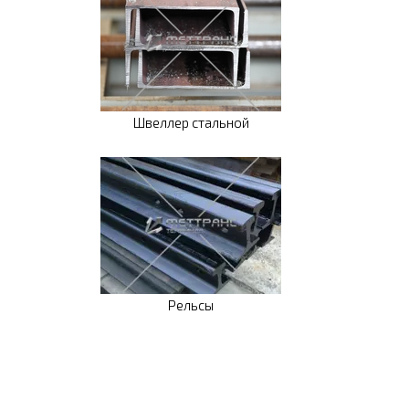
Швеллер стальной
Рельсы