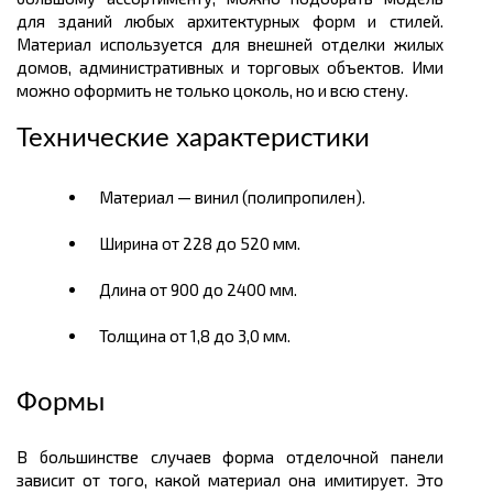
для зданий любых архитектурных форм и стилей.
Материал используется для внешней отделки жилых
домов, административных и торговых объектов. Ими
можно оформить не только цоколь, но и всю стену.
Технические характеристики
Материал — винил (полипропилен).
Ширина от 228 до 520 мм.
Длина от 900 до 2400 мм.
Толщина от 1,8 до 3,0 мм.
Формы
В большинстве случаев форма отделочной панели
зависит от того, какой материал она имитирует. Это