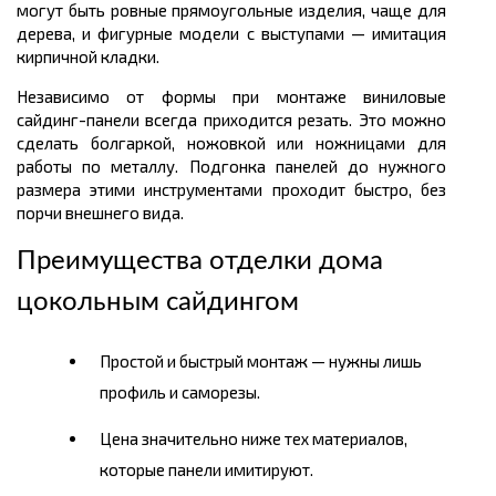
могут быть ровные прямоугольные изделия, чаще для
дерева, и фигурные модели с выступами — имитация
кирпичной кладки.
Независимо от формы при монтаже виниловые
сайдинг-панели всегда приходится резать. Это можно
сделать болгаркой, ножовкой или ножницами для
работы по металлу. Подгонка панелей до нужного
размера этими инструментами проходит быстро, без
порчи внешнего вида.
Преимущества отделки дома
цокольным сайдингом
Простой и быстрый монтаж — нужны лишь
профиль и саморезы.
Цена значительно ниже тех материалов,
которые панели имитируют.