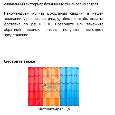
уникальный экстерьер без лишних финансовых затрат.
Рекомендуем купить цокольный сайдинг в нашей
компании. У нас низкая цена, удобные способы оплаты,
доставка по рф и СНГ. Позвоните или закажите
обратный звонок, чтобы получить выгодное
предложение.
Смотрите также
Металлочерепица