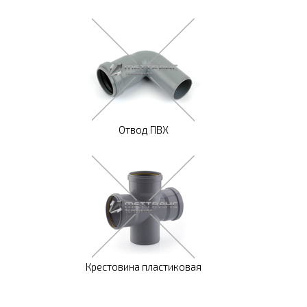
Отвод ПВХ
Крестовина пластиковая