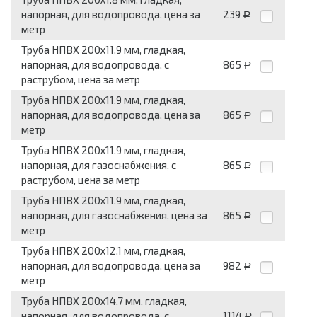
напорная, для водопровода, цена за
239
Р
метр
Труба НПВХ 200x11.9 мм, гладкая,
напорная, для водопровода, с
865
Р
раструбом, цена за метр
Труба НПВХ 200x11.9 мм, гладкая,
напорная, для водопровода, цена за
865
Р
метр
Труба НПВХ 200x11.9 мм, гладкая,
напорная, для газоснабжения, с
865
Р
раструбом, цена за метр
Труба НПВХ 200x11.9 мм, гладкая,
напорная, для газоснабжения, цена за
865
Р
метр
Труба НПВХ 200x12.1 мм, гладкая,
напорная, для водопровода, цена за
982
Р
метр
Труба НПВХ 200x14.7 мм, гладкая,
напорная, для водопровода, с
1114
Р