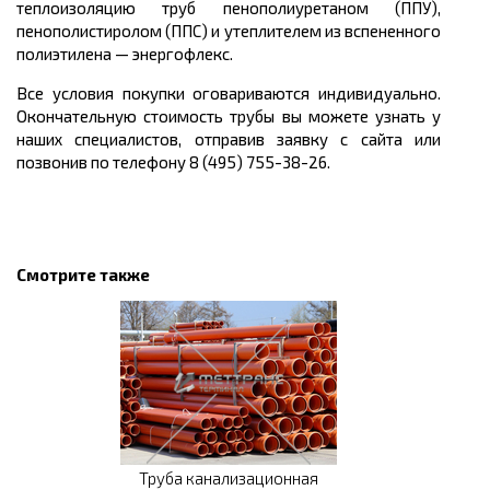
теплоизоляцию труб пенополиуретаном (ППУ),
пенополистиролом (ППС) и утеплителем из вспененного
полиэтилена
—
энергофлекс.
Все условия покупки оговариваются индивидуально.
Окончательную стоимость трубы вы можете узнать у
наших специалистов, отправив заявку с сайта или
позвонив по телефону 8 (495) 755-38-26.
Смотрите также
Труба канализационная