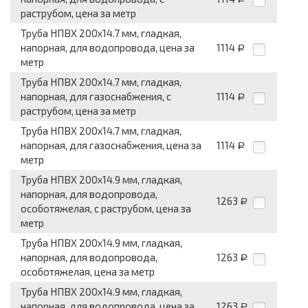
раструбом, цена за метр
Труба НПВХ 200x14.7 мм, гладкая,
напорная, для водопровода, цена за
1114
Р
метр
Труба НПВХ 200x14.7 мм, гладкая,
напорная, для газоснабжения, с
1114
Р
раструбом, цена за метр
Труба НПВХ 200x14.7 мм, гладкая,
напорная, для газоснабжения, цена за
1114
Р
метр
Труба НПВХ 200x14.9 мм, гладкая,
напорная, для водопровода,
1263
Р
особотяжелая, с раструбом, цена за
метр
Труба НПВХ 200x14.9 мм, гладкая,
напорная, для водопровода,
1263
Р
особотяжелая, цена за метр
Труба НПВХ 200x14.9 мм, гладкая,
напорная, для водопровода, цена за
1263
Р