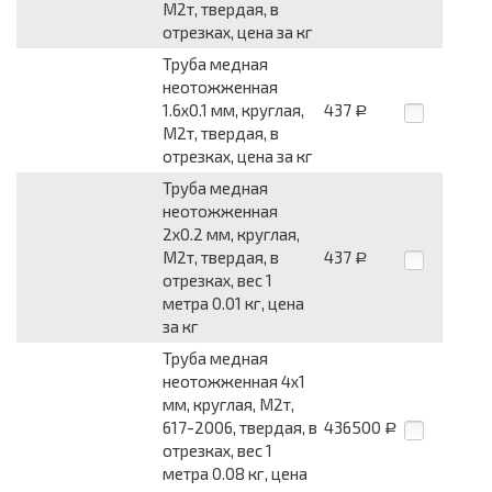
М2т, твердая, в
отрезках, цена за кг
Труба медная
неотожженная
1.6x0.1 мм, круглая,
437
Р
М2т, твердая, в
отрезках, цена за кг
Труба медная
неотожженная
2x0.2 мм, круглая,
М2т, твердая, в
437
Р
отрезках, вес 1
метра 0.01 кг, цена
за кг
Труба медная
неотожженная 4x1
мм, круглая, М2т,
617-2006, твердая, в
436500
Р
отрезках, вес 1
метра 0.08 кг, цена