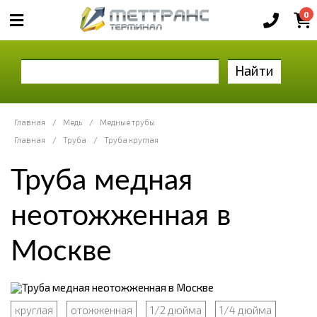
0
Найти
Главная
/
Медь
/
Медные трубы
Главная
/
Труба
/
Труба круглая
Труба медная
неотожженная в
Москве
круглая
отожженная
1/2 дюйма
1/4 дюйма