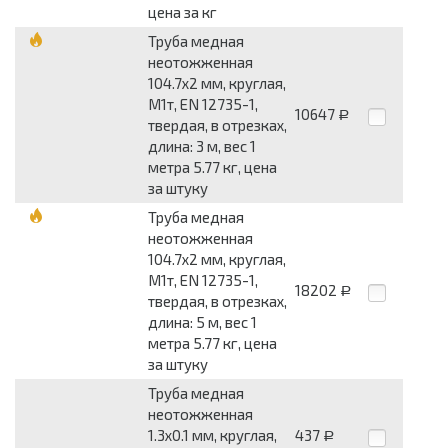
цена за кг
Труба медная
неотожженная
104.7x2 мм, круглая,
М1т, EN 12735-1,
10647
Р
твердая, в отрезках,
длина: 3 м, вес 1
метра 5.77 кг, цена
за штуку
Труба медная
неотожженная
104.7x2 мм, круглая,
М1т, EN 12735-1,
18202
Р
твердая, в отрезках,
длина: 5 м, вес 1
метра 5.77 кг, цена
за штуку
Труба медная
неотожженная
1.3x0.1 мм, круглая,
437
Р