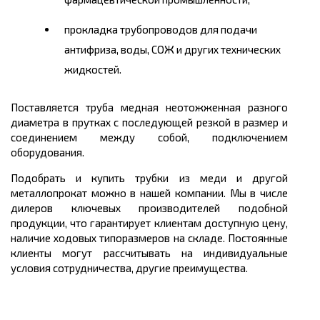
прокладка трубопроводов для подачи
антифриза, воды, СОЖ и других технических
жидкостей.
Поставляется труба медная неотожженная разного
диаметра в прутках с последующей резкой в размер и
соединением между собой, подключением
оборудования.
Подобрать и купить трубки из меди и другой
металлопрокат можно в нашей компании. Мы в числе
дилеров ключевых производителей подобной
продукции, что гарантирует клиентам доступную цену,
наличие ходовых типоразмеров на складе. Постоянные
клиенты могут рассчитывать на индивидуальные
условия сотрудничества, другие преимущества.