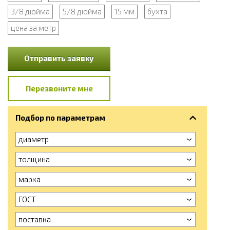
3/8 дюйма
5/8 дюйма
15 мм
бухта
цена за метр
Отправить заявку
Перезвоните мне
Подбор по параметрам
диаметр
толщина
марка
ГОСТ
поставка