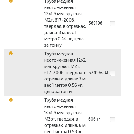
Труба медная
неотожженная
12x1.5 мм, круглая,
М2т, 617-2006,
569196
Р
твердая, в отрезках,
длина: 3 м, вес 1
метра 0.44 кг, цена
за тонну
Труба медная
неотожженная 12x2
мм, круглая, М2т,
617-2006, твердая, в
524964
Р
отрезках, длина: 3 м,
вес 1 метра 0.56 кг,
цена за тонну
Труба медная
неотожженная
14x1.5 мм, круглая,
М3рт, твердая, в
606
Р
отрезках, длина: 6 м,
вес 1 метра 0.53 кг,