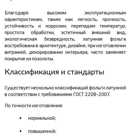
Благодаря высоким эксплуатационным
характеристикам, таким как легкость, прочность,
устойчивость к коррозии, перепадам температур,
простота обработки, эстетичный внешний вид,
экологическая безвредность, латунная фольга
востребована в архитектуре, дизайне, при изготовлении
витражей, декорировании интерьера, часто заменяет
покрытие из позолоты.
Классификация и стандарты
Существует несколько классификаций фольги латунной
в соответствии с требованиями ГОСТ 2208-2007.
По точности изготовления:
нормальной;
повышенной.