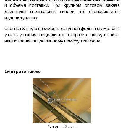
и объема поставки. При крупном оптовом заказе
действуют специальные скидки, что оговаривается
индивидуально.
Окончательную стоимость латунной фольги вы можете
узнать у наших специалистов, отправив заявку с сайта,
или позвонив по указанному номеру телефона.
Смотрите также
Латунный лист