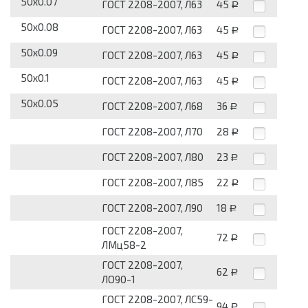
50x0.07
ГОСТ 2208-2007, Л63
45
Р
50x0.08
ГОСТ 2208-2007, Л63
45
Р
50x0.09
ГОСТ 2208-2007, Л63
45
Р
50x0.1
ГОСТ 2208-2007, Л63
45
Р
50x0.05
ГОСТ 2208-2007, Л68
36
Р
ГОСТ 2208-2007, Л70
28
Р
ГОСТ 2208-2007, Л80
23
Р
ГОСТ 2208-2007, Л85
22
Р
ГОСТ 2208-2007, Л90
18
Р
ГОСТ 2208-2007,
72
Р
ЛМц58-2
ГОСТ 2208-2007,
62
Р
ЛО90-1
ГОСТ 2208-2007, ЛС59-
94
Р