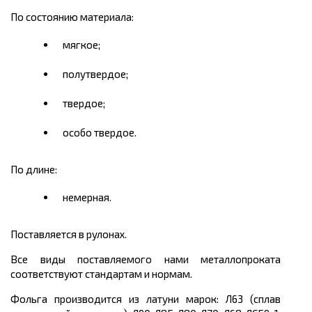
По состоянию материала:
мягкое;
полутвердое;
твердое;
особо твердое.
По длине:
немерная.
Поставляется в рулонах.
Все виды поставляемого нами металлопроката
соответствуют стандартам и нормам.
Фольга производится из латуни марок: Л63 (сплав