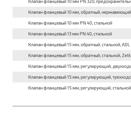
Клапан фланцевый 10 мм PN 320, предохранительны
Клапан фланцевый 10 мм, обратный, нержавеющий
Клапан фланцевый 10 мм PN 40, стальной
Клапан фланцевый 13 мм PN 40, стальной
Клапан фланцевый 15 мм, обратный, стальной, ADL
Клапан фланцевый 15 мм, обратный, стальной, Zet
Клапан фланцевый 15 мм, регулирующий, двухходо
Клапан фланцевый 15 мм, регулирующий, трехходо
Клапан фланцевый 15 мм, регулирующий, стальной