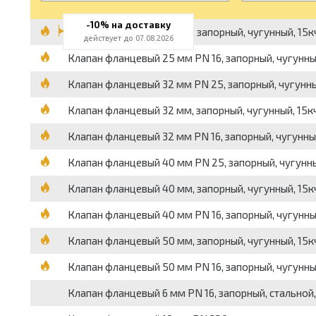
-10% на доставку
Клапан фланцевый 25 мм, запорный, чугунный, 15к
действует до 07.08.2026
Клапан фланцевый 25 мм PN 16, запорный, чугунны
Клапан фланцевый 32 мм PN 25, запорный, чугунный
Клапан фланцевый 32 мм, запорный, чугунный, 15к
Клапан фланцевый 32 мм PN 16, запорный, чугунны
Клапан фланцевый 40 мм PN 25, запорный, чугунны
Клапан фланцевый 40 мм, запорный, чугунный, 15к
Клапан фланцевый 40 мм PN 16, запорный, чугунны
Клапан фланцевый 50 мм, запорный, чугунный, 15к
Клапан фланцевый 50 мм PN 16, запорный, чугунны
Клапан фланцевый 6 мм PN 16, запорный, стальной,